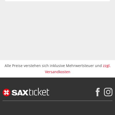
Alle Preise verstehen sich inklusive Mehrwertsteuer und
zzgl.
Versandkosten