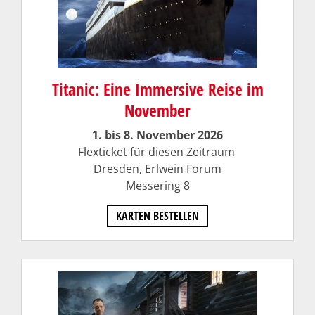
Titanic: Eine Immersive Reise im
November
1. bis 8. November 2026
Flexticket für diesen Zeitraum
Dresden, Erlwein Forum
Messering 8
KARTEN BESTELLEN