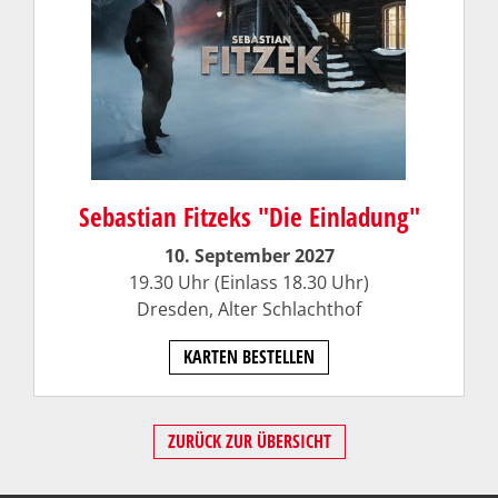
Sebastian Fitzeks "Die Einladung"
10. September 2027
19.30 Uhr (Einlass 18.30 Uhr)
Dresden,
Alter Schlachthof
KARTEN BESTELLEN
ZURÜCK ZUR ÜBERSICHT