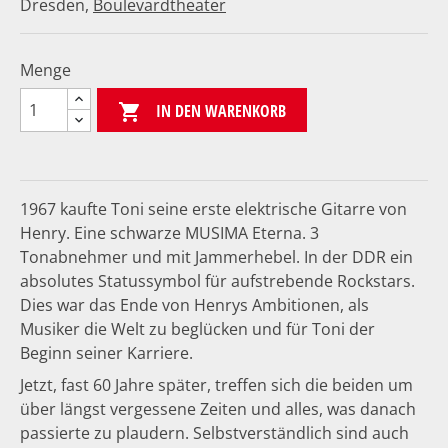
Dresden,
Boulevardtheater
Menge
IN DEN WARENKORB

1967 kaufte Toni seine erste elektrische Gitarre von
Henry. Eine schwarze MUSIMA Eterna. 3
Tonabnehmer und mit Jammerhebel. In der DDR ein
absolutes Statussymbol für aufstrebende Rockstars.
Dies war das Ende von Henrys Ambitionen, als
Musiker die Welt zu beglücken und für Toni der
Beginn seiner Karriere.
Jetzt, fast 60 Jahre später, treffen sich die beiden um
über längst vergessene Zeiten und alles, was danach
passierte zu plaudern. Selbstverständlich sind auch