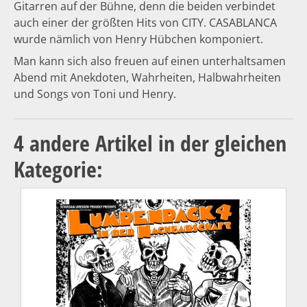
Gitarren auf der Bühne, denn die beiden verbindet
auch einer der größten Hits von CITY. CASABLANCA
wurde nämlich von Henry Hübchen komponiert.
Man kann sich also freuen auf einen unterhaltsamen
Abend mit Anekdoten, Wahrheiten, Halbwahrheiten
und Songs von Toni und Henry.
4 andere Artikel in der gleichen
Kategorie: