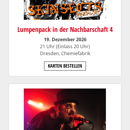
Lumpenpack in der Nachbarschaft 4
19. Dezember 2026
21 Uhr (Einlass 20 Uhr)
Dresden,
Chemiefabrik
KARTEN BESTELLEN