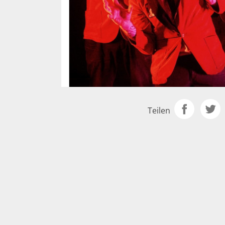
Teilen