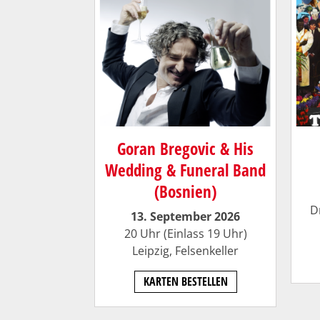
Goran Bregovic & His
Wedding & Funeral Band
(Bosnien)
D
13. September 2026
20 Uhr (Einlass 19 Uhr)
Leipzig, Felsenkeller
KARTEN BESTELLEN