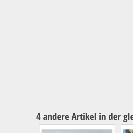
4 andere Artikel in der gl