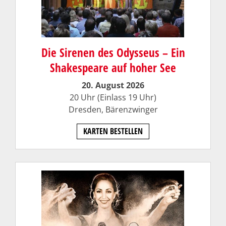
Die Sirenen des Odysseus – Ein
Shakespeare auf hoher See
20. August 2026
20 Uhr (Einlass 19 Uhr)
Dresden,
Bärenzwinger
KARTEN BESTELLEN