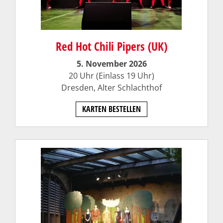
Red Hot Chili Pipers (UK)
5. November 2026
20 Uhr (Einlass 19 Uhr)
Dresden,
Alter Schlachthof
KARTEN BESTELLEN