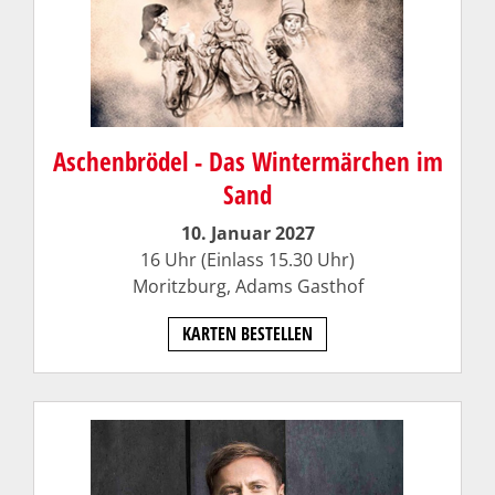
Aschenbrödel - Das Wintermärchen im
Sand
10. Januar 2027
16 Uhr (Einlass 15.30 Uhr)
Moritzburg, Adams Gasthof
KARTEN BESTELLEN