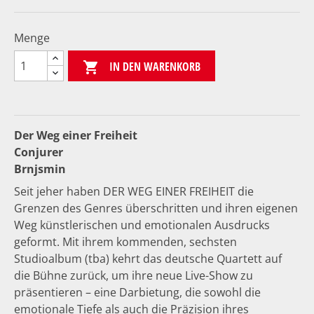
Menge
IN DEN WARENKORB

Der Weg einer Freiheit
Conjurer
Brnjsmin
Seit jeher haben DER WEG EINER FREIHEIT die
Grenzen des Genres überschritten und ihren eigenen
Weg künstlerischen und emotionalen Ausdrucks
geformt. Mit ihrem kommenden, sechsten
Studioalbum (tba) kehrt das deutsche Quartett auf
die Bühne zurück, um ihre neue Live-Show zu
präsentieren – eine Darbietung, die sowohl die
emotionale Tiefe als auch die Präzision ihres