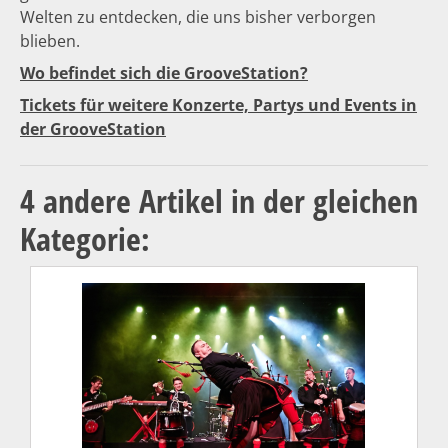
Welten zu entdecken, die uns bisher verborgen
blieben.
Wo befindet sich die GrooveStation?
Tickets für weitere Konzerte, Partys und Events in
der GrooveStation
4 andere Artikel in der gleichen
Kategorie: