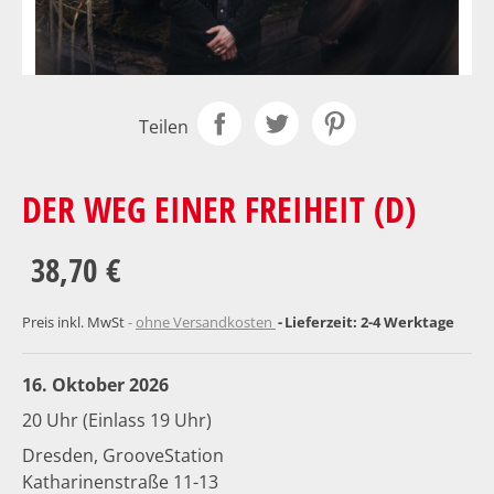
Teilen
DER WEG EINER FREIHEIT (D)
38,70 €
Preis inkl. MwSt
ohne Versandkosten
Lieferzeit: 2-4 Werktage
16. Oktober 2026
20 Uhr (Einlass 19 Uhr)
Dresden, GrooveStation
Katharinenstraße 11-13