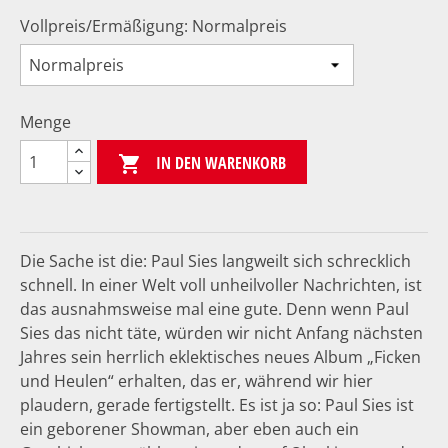
Vollpreis/Ermäßigung: Normalpreis
Menge
IN DEN WARENKORB

Die Sache ist die: Paul Sies langweilt sich schrecklich
schnell. In einer Welt voll unheilvoller Nachrichten, ist
das ausnahmsweise mal eine gute. Denn wenn Paul
Sies das nicht täte, würden wir nicht Anfang nächsten
Jahres sein herrlich eklektisches neues Album „Ficken
und Heulen“ erhalten, das er, während wir hier
plaudern, gerade fertigstellt. Es ist ja so: Paul Sies ist
ein geborener Showman, aber eben auch ein