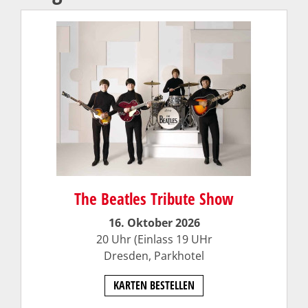
The Beatles Tribute Show
16. Oktober 2026
20 Uhr (Einlass 19 UHr
Dresden,
Parkhotel
KARTEN BESTELLEN