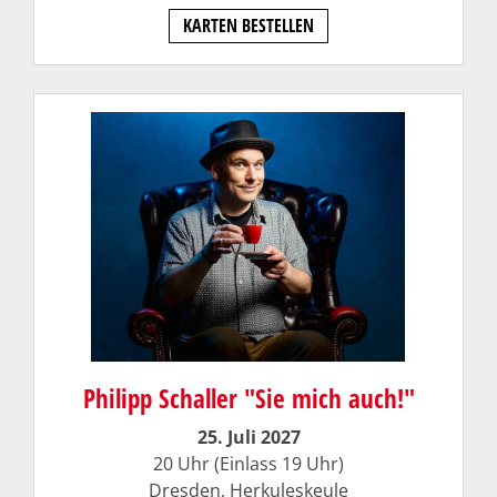
KARTEN BESTELLEN
Philipp Schaller "Sie mich auch!"
25. Juli 2027
20 Uhr (Einlass 19 Uhr)
Dresden,
Herkuleskeule