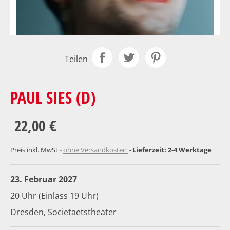
Teilen
PAUL SIES (D)
22,00 €
Preis inkl. MwSt
ohne Versandkosten
Lieferzeit: 2-4 Werktage
23. Februar 2027
20 Uhr (Einlass 19 Uhr)
Dresden,
Societaetstheater