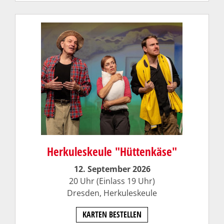
Herkuleskeule "Hüttenkäse"
12. September 2026
20 Uhr (Einlass 19 Uhr)
Dresden,
Herkuleskeule
KARTEN BESTELLEN