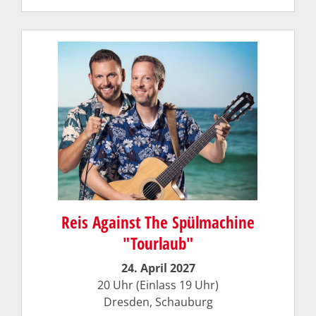
Reis Against The Spülmachine
"Tourlaub"
24. April 2027
20 Uhr (Einlass 19 Uhr)
Dresden, Schauburg