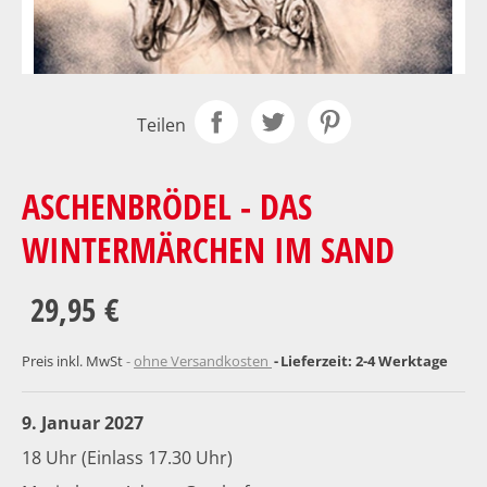
Teilen
ASCHENBRÖDEL - DAS
WINTERMÄRCHEN IM SAND
29,95 €
Preis inkl. MwSt
ohne Versandkosten
Lieferzeit: 2-4 Werktage
9. Januar 2027
18 Uhr (Einlass 17.30 Uhr)