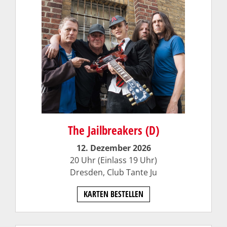
The Jailbreakers (D)
12. Dezember 2026
20 Uhr (Einlass 19 Uhr)
Dresden,
Club Tante Ju
KARTEN BESTELLEN