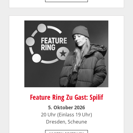
Feature Ring Zu Gast: Spilif
5. Oktober 2026
20 Uhr (Einlass 19 Uhr)
Dresden,
Scheune