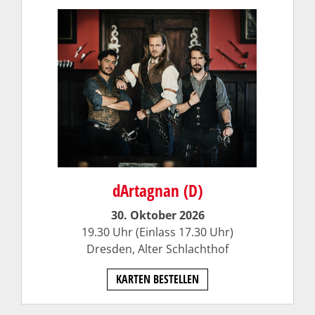
dArtagnan (D)
30. Oktober 2026
19.30 Uhr (Einlass 17.30 Uhr)
Dresden, Alter Schlachthof
KARTEN BESTELLEN