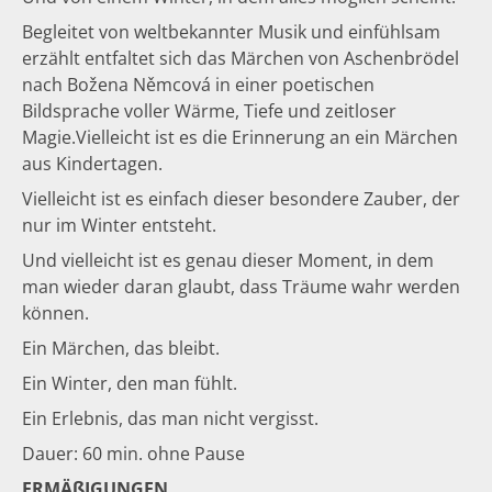
Begleitet von weltbekannter Musik und einfühlsam
erzählt entfaltet sich das Märchen von Aschenbrödel
nach Božena Němcová in einer poetischen
Bildsprache voller Wärme, Tiefe und zeitloser
Magie.Vielleicht ist es die Erinnerung an ein Märchen
aus Kindertagen.
Vielleicht ist es einfach dieser besondere Zauber, der
nur im Winter entsteht.
Und vielleicht ist es genau dieser Moment, in dem
man wieder daran glaubt, dass Träume wahr werden
können.
Ein Märchen, das bleibt.
Ein Winter, den man fühlt.
Ein Erlebnis, das man nicht vergisst.
Dauer: 60 min. ohne Pause
ERMÄßIGUNGEN