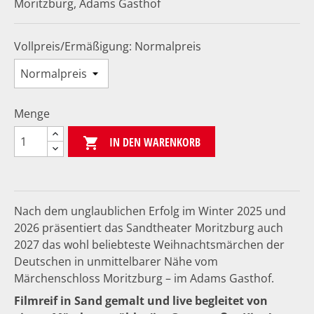
Moritzburg, Adams Gasthof
Vollpreis/Ermäßigung: Normalpreis
Menge
IN DEN WARENKORB

Nach dem unglaublichen Erfolg im Winter 2025 und
2026 präsentiert das Sandtheater Moritzburg auch
2027 das wohl beliebteste Weihnachtsmärchen der
Deutschen in unmittelbarer Nähe vom
Märchenschloss Moritzburg – im Adams Gasthof.
Filmreif in Sand gemalt und live begleitet von