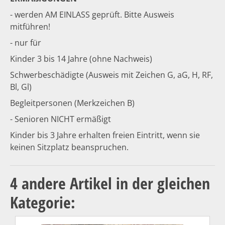
- werden AM EINLASS geprüft. Bitte Ausweis
mitführen!
- nur für
Kinder 3 bis 14 Jahre (ohne Nachweis)
Schwerbeschädigte (Ausweis mit Zeichen G, aG, H, RF,
Bl, Gl)
Begleitpersonen (Merkzeichen B)
- Senioren NICHT ermäßigt
Kinder bis 3 Jahre erhalten freien Eintritt, wenn sie
keinen Sitzplatz beanspruchen.
4 andere Artikel in der gleichen
Kategorie: