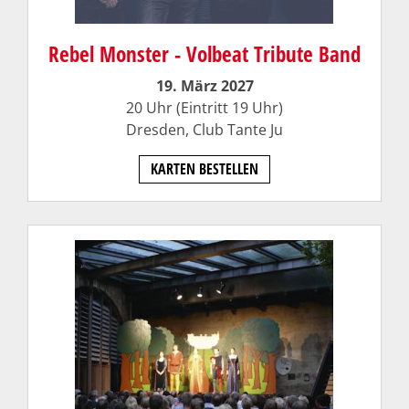
Rebel Monster - Volbeat Tribute Band
19. März 2027
20 Uhr (Eintritt 19 Uhr)
Dresden,
Club Tante Ju
KARTEN BESTELLEN