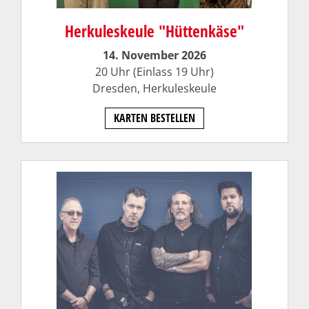
Herkuleskeule "Hüttenkäse"
14. November 2026
20 Uhr (Einlass 19 Uhr)
Dresden,
Herkuleskeule
KARTEN BESTELLEN