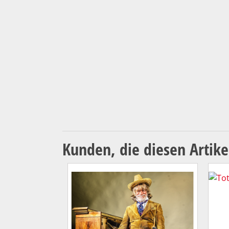
Kunden, die diesen Artike