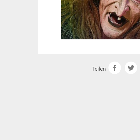
Teilen