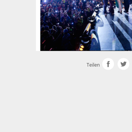
Teilen