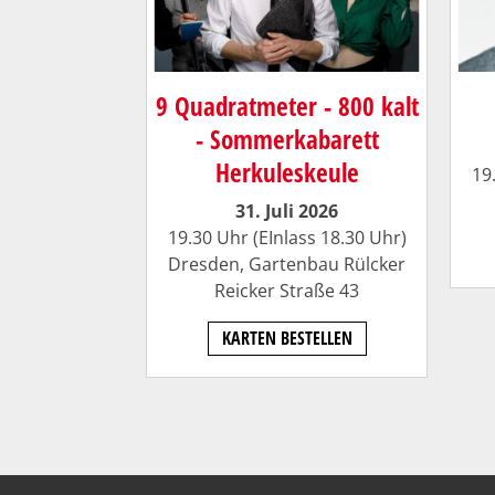
9 Quadratmeter - 800 kalt
- Sommerkabarett
Herkuleskeule
19
31. Juli 2026
19.30 Uhr (EInlass 18.30 Uhr)
Dresden, Gartenbau Rülcker
Reicker Straße 43
KARTEN BESTELLEN