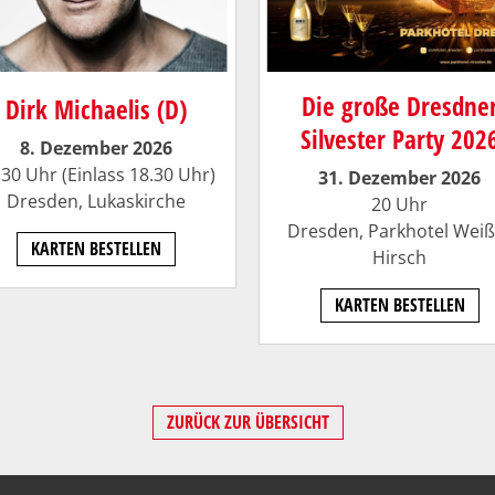
Die große Dresdne
Dirk Michaelis (D)
Silvester Party 202
8. Dezember 2026
.30 Uhr (Einlass 18.30 Uhr)
31. Dezember 2026
Dresden,
Lukaskirche
20 Uhr
Dresden, Parkhotel Weiß
KARTEN BESTELLEN
Hirsch
KARTEN BESTELLEN
ZURÜCK ZUR ÜBERSICHT