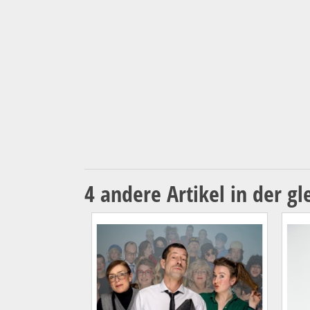
4 andere Artikel in der gl