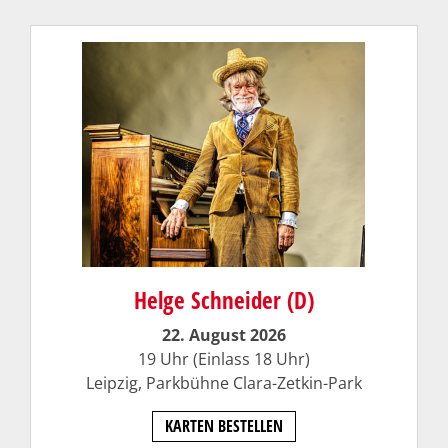
Helge Schneider (D)
22. August 2026
19 Uhr (Einlass 18 Uhr)
Leipzig, Parkbühne Clara-Zetkin-Park
KARTEN BESTELLEN