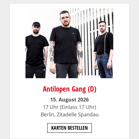
Antilopen Gang (D)
15. August 2026
17 Uhr (Einlass 17 Uhr)
Berlin, Zitadelle Spandau
KARTEN BESTELLEN