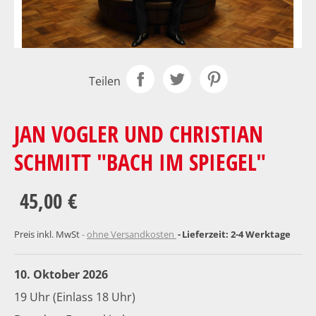
Teilen
JAN VOGLER UND CHRISTIAN
SCHMITT "BACH IM SPIEGEL"
45,00 €
Preis inkl. MwSt
ohne Versandkosten
Lieferzeit: 2-4 Werktage
10. Oktober 2026
19 Uhr (Einlass 18 Uhr)