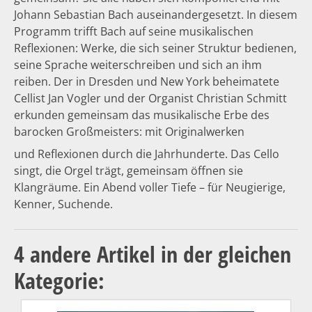
Johann Sebastian Bach auseinandergesetzt. In diesem
Programm trifft Bach auf seine musikalischen
Reflexionen: Werke, die sich seiner Struktur bedienen,
seine Sprache weiterschreiben und sich an ihm
reiben. Der in Dresden und New York beheimatete
Cellist Jan Vogler und der Organist Christian Schmitt
erkunden gemeinsam das musikalische Erbe des
barocken Großmeisters: mit Originalwerken
und Reflexionen durch die Jahrhunderte. Das Cello
singt, die Orgel trägt, gemeinsam öffnen sie
Klangräume. Ein Abend voller Tiefe – für Neugierige,
Kenner, Suchende.
4 andere Artikel in der gleichen
Kategorie: