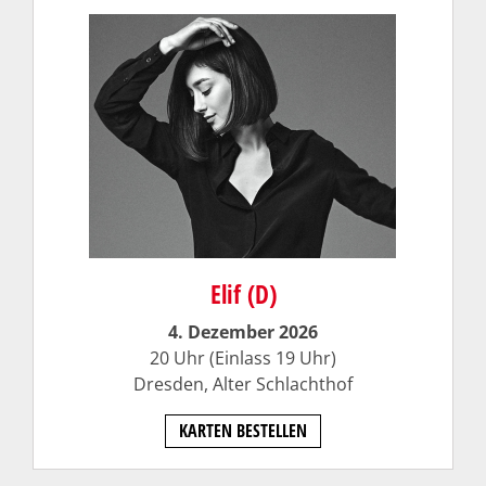
Elif (D)
4. Dezember 2026
20 Uhr (Einlass 19 Uhr)
Dresden,
Alter Schlachthof
KARTEN BESTELLEN