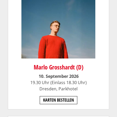
Marlo Grosshardt (D)
10. September 2026
19.30 Uhr (Einlass 18.30 Uhr)
Dresden, Parkhotel
KARTEN BESTELLEN