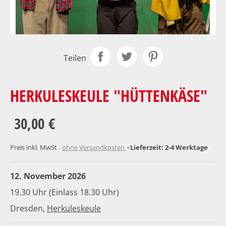
Teilen
HERKULESKEULE "HÜTTENKÄSE"
30,00 €
Preis inkl. MwSt
ohne Versandkosten
Lieferzeit: 2-4 Werktage
12. November 2026
19.30 Uhr (Einlass 18.30 Uhr)
Dresden,
Herkuleskeule