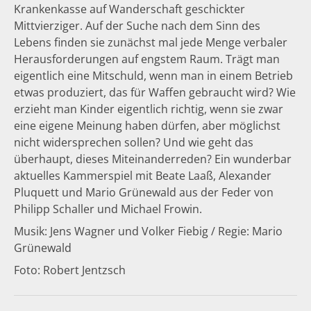
Krankenkasse auf Wanderschaft geschickter
Mittvierziger. Auf der Suche nach dem Sinn des
Lebens finden sie zunächst mal jede Menge verbaler
Herausforderungen auf engstem Raum. Trägt man
eigentlich eine Mitschuld, wenn man in einem Betrieb
etwas produziert, das für Waffen gebraucht wird? Wie
erzieht man Kinder eigentlich richtig, wenn sie zwar
eine eigene Meinung haben dürfen, aber möglichst
nicht widersprechen sollen? Und wie geht das
überhaupt, dieses Miteinanderreden? Ein wunderbar
aktuelles Kammerspiel mit Beate Laaß, Alexander
Pluquett und Mario Grünewald aus der Feder von
Philipp Schaller und Michael Frowin.
Musik: Jens Wagner und Volker Fiebig / Regie: Mario
Grünewald
Foto: Robert Jentzsch