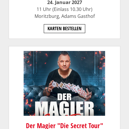
24. Januar 2027
11 Uhr (Einlass 10.30 Uhr)
Moritzburg, Adams Gasthof
KARTEN BESTELLEN
Der Magier "Die Secret Tour"