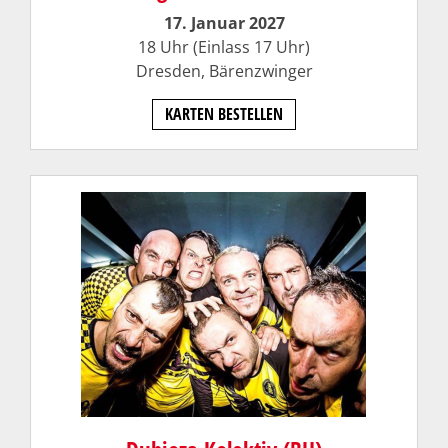
17. Januar 2027
18 Uhr (Einlass 17 Uhr)
Dresden, Bärenzwinger
KARTEN BESTELLEN