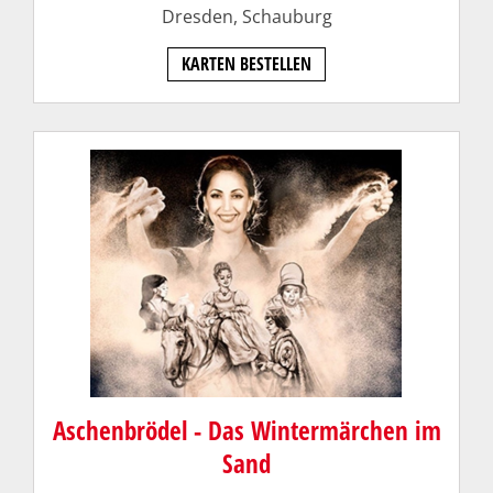
Dresden,
Schauburg
KARTEN BESTELLEN
Aschenbrödel - Das Wintermärchen im
Sand