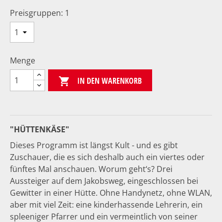
Preisgruppen: 1
Menge
IN DEN WARENKORB

"HÜTTENKÄSE"
Dieses Programm ist längst Kult - und es gibt
Zuschauer, die es sich deshalb auch ein viertes oder
fünftes Mal anschauen. Worum geht‘s? Drei
Aussteiger auf dem Jakobsweg, eingeschlossen bei
Gewitter in einer Hütte. Ohne Handynetz, ohne WLAN,
aber mit viel Zeit: eine kinderhassende Lehrerin, ein
spleeniger Pfarrer und ein vermeintlich von seiner