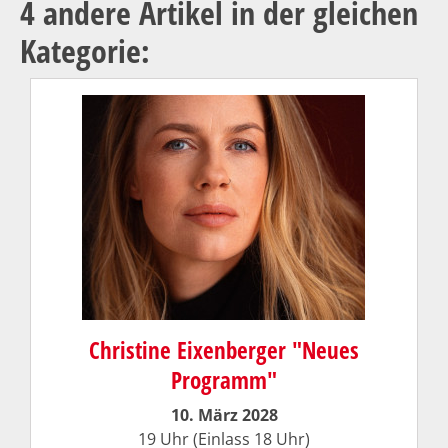
4 andere Artikel in der gleichen
Kategorie:
Christine Eixenberger "Neues
Programm"
10. März 2028
19 Uhr (Einlass 18 Uhr)