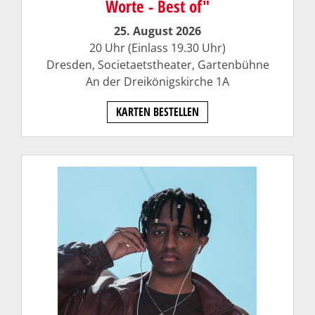
Worte - Best of"
25. August 2026
20 Uhr (Einlass 19.30 Uhr)
Dresden, Societaetstheater, Gartenbühne
An der Dreikönigskirche 1A
KARTEN BESTELLEN