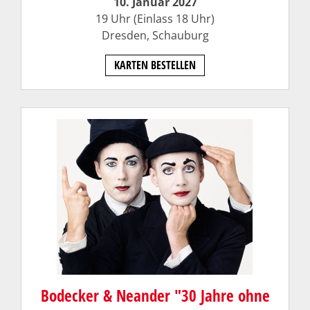
10. Januar 2027
19 Uhr (Einlass 18 Uhr)
Dresden,
Schauburg
KARTEN BESTELLEN
Bodecker & Neander "30 Jahre ohne