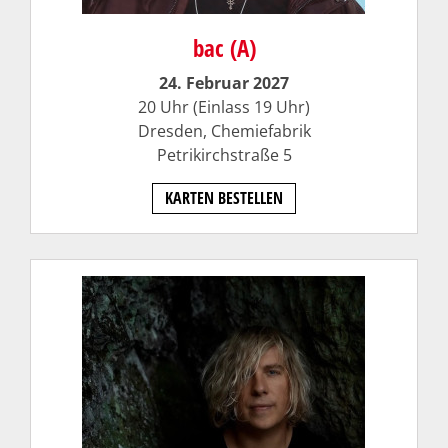
bac (A)
24. Februar 2027
20 Uhr (Einlass 19 Uhr)
Dresden, Chemiefabrik
Petrikirchstraße 5
KARTEN BESTELLEN