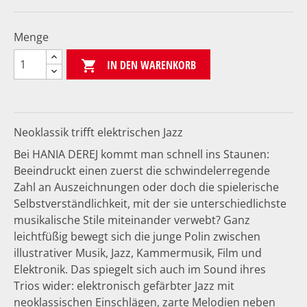
Menge
IN DEN WARENKORB

Neoklassik trifft elektrischen Jazz
Bei HANIA DEREJ kommt man schnell ins Staunen:
Beeindruckt einen zuerst die schwindelerregende
Zahl an Auszeichnungen oder doch die spielerische
Selbstverständlichkeit, mit der sie unterschiedlichste
musikalische Stile miteinander verwebt? Ganz
leichtfüßig bewegt sich die junge Polin zwischen
illustrativer Musik, Jazz, Kammermusik, Film und
Elektronik. Das spiegelt sich auch im Sound ihres
Trios wider: elektronisch gefärbter Jazz mit
neoklassischen Einschlägen, zarte Melodien neben