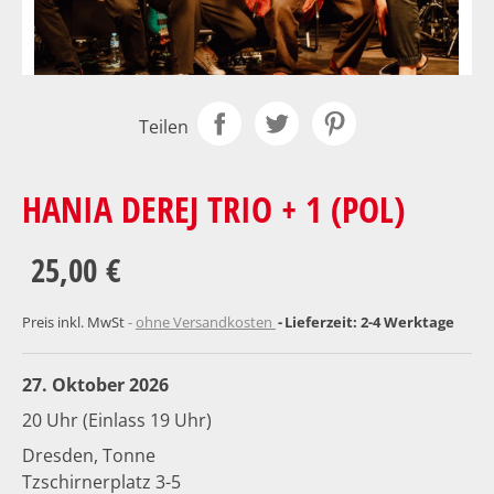
Teilen
HANIA DEREJ TRIO + 1 (POL)
25,00 €
Preis inkl. MwSt
ohne Versandkosten
Lieferzeit: 2-4 Werktage
27. Oktober 2026
20 Uhr (Einlass 19 Uhr)
Dresden, Tonne
Tzschirnerplatz 3-5