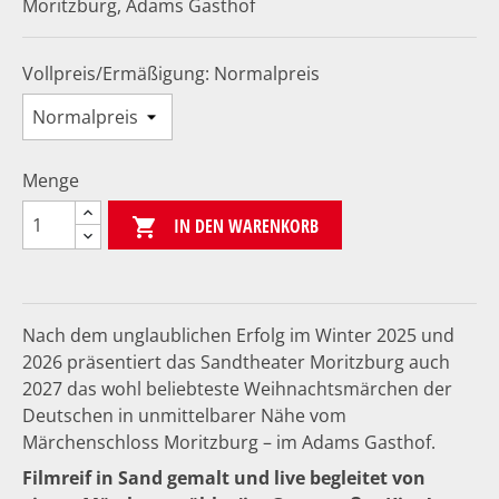
Moritzburg, Adams Gasthof
Vollpreis/Ermäßigung: Normalpreis
Menge
IN DEN WARENKORB

Nach dem unglaublichen Erfolg im Winter 2025 und
2026 präsentiert das Sandtheater Moritzburg auch
2027 das wohl beliebteste Weihnachtsmärchen der
Deutschen in unmittelbarer Nähe vom
Märchenschloss Moritzburg – im Adams Gasthof.
Filmreif in Sand gemalt und live begleitet von