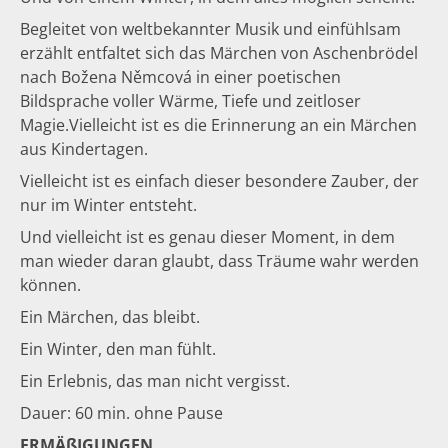
Begleitet von weltbekannter Musik und einfühlsam
erzählt entfaltet sich das Märchen von Aschenbrödel
nach Božena Němcová in einer poetischen
Bildsprache voller Wärme, Tiefe und zeitloser
Magie.Vielleicht ist es die Erinnerung an ein Märchen
aus Kindertagen.
Vielleicht ist es einfach dieser besondere Zauber, der
nur im Winter entsteht.
Und vielleicht ist es genau dieser Moment, in dem
man wieder daran glaubt, dass Träume wahr werden
können.
Ein Märchen, das bleibt.
Ein Winter, den man fühlt.
Ein Erlebnis, das man nicht vergisst.
Dauer: 60 min. ohne Pause
ERMÄßIGUNGEN