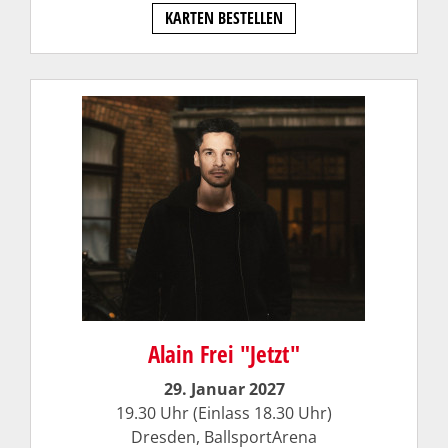
KARTEN BESTELLEN
Alain Frei "Jetzt"
29. Januar 2027
19.30 Uhr (Einlass 18.30 Uhr)
Dresden, BallsportArena