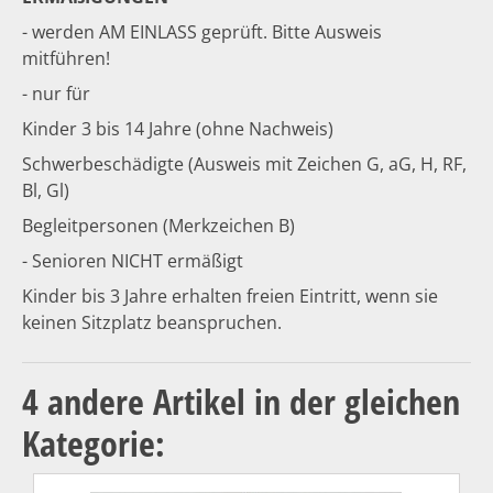
- werden AM EINLASS geprüft. Bitte Ausweis
mitführen!
- nur für
Kinder 3 bis 14 Jahre (ohne Nachweis)
Schwerbeschädigte (Ausweis mit Zeichen G, aG, H, RF,
Bl, Gl)
Begleitpersonen (Merkzeichen B)
- Senioren NICHT ermäßigt
Kinder bis 3 Jahre erhalten freien Eintritt, wenn sie
keinen Sitzplatz beanspruchen.
4 andere Artikel in der gleichen
Kategorie: