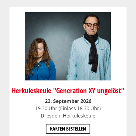
Herkuleskeule "Generation XY ungelöst"
22. September 2026
19.30 Uhr (Einlass 18.30 Uhr)
Dresden,
Herkuleskeule
KARTEN BESTELLEN