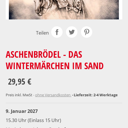
Teilen
ASCHENBRÖDEL - DAS
WINTERMÄRCHEN IM SAND
29,95 €
Preis inkl. MwSt
ohne Versandkosten
Lieferzeit: 2-4 Werktage
9. Januar 2027
15.30 Uhr (Einlass 15 Uhr)