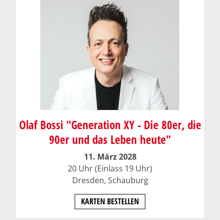
Olaf Bossi "Generation XY - Die 80er, die
90er und das Leben heute"
11. März 2028
20 Uhr (Einlass 19 Uhr)
Dresden,
Schauburg
KARTEN BESTELLEN