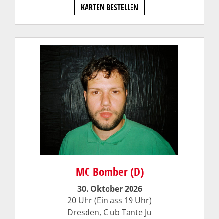
KARTEN BESTELLEN
MC Bomber (D)
30. Oktober 2026
20 Uhr (Einlass 19 Uhr)
Dresden,
Club Tante Ju