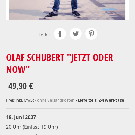
Teilen
OLAF SCHUBERT "JETZT ODER
NOW"
49,90 €
Preis inkl. MwSt
ohne Versandkosten
Lieferzeit: 2-4 Werktage
18. Juni 2027
20 Uhr (Einlass 19 Uhr)