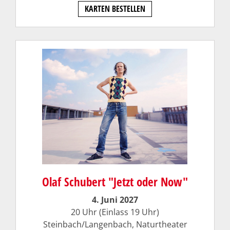
KARTEN BESTELLEN
Olaf Schubert "Jetzt oder Now"
4. Juni 2027
20 Uhr (Einlass 19 Uhr)
Steinbach/Langenbach, Naturtheater