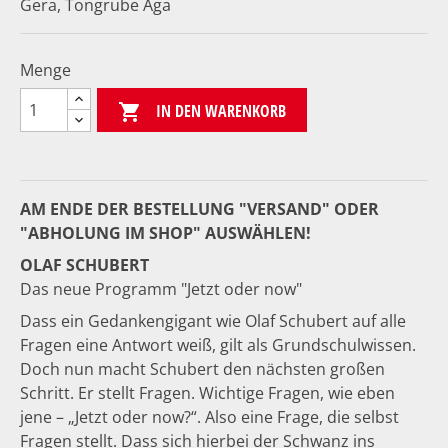
Gera, Tongrube Aga
Menge
IN DEN WARENKORB

AM ENDE DER BESTELLUNG "VERSAND" ODER
"ABHOLUNG IM SHOP" AUSWÄHLEN!
OLAF SCHUBERT
Das neue Programm "Jetzt oder now"
Dass ein Gedankengigant wie Olaf Schubert auf alle
Fragen eine Antwort weiß, gilt als Grundschulwissen.
Doch nun macht Schubert den nächsten großen
Schritt. Er stellt Fragen. Wichtige Fragen, wie eben
jene – „Jetzt oder now?“. Also eine Frage, die selbst
Fragen stellt. Dass sich hierbei der Schwanz ins