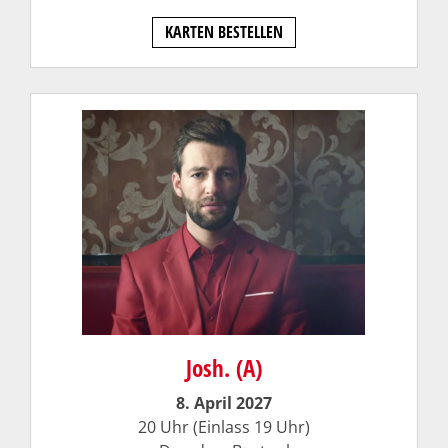
KARTEN BESTELLEN
Josh. (A)
8. April 2027
20 Uhr (Einlass 19 Uhr)