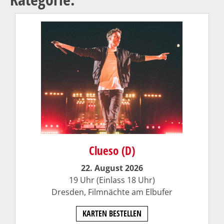
Clueso (D)
22. August 2026
19 Uhr (Einlass 18 Uhr)
Dresden, Filmnächte am Elbufer
KARTEN BESTELLEN