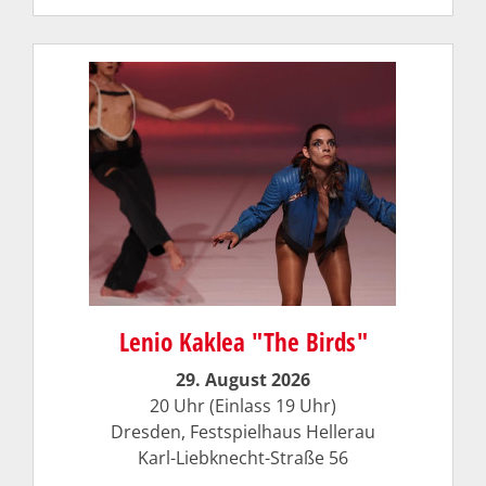
Lenio Kaklea "The Birds"
29. August 2026
20 Uhr (Einlass 19 Uhr)
Dresden, Festspielhaus Hellerau
Karl-Liebknecht-Straße 56