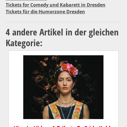
Tickets for Comedy und Kabarett in Dresden
Tickets für die Humorzone Dresden
4 andere Artikel in der gleichen
Kategorie: