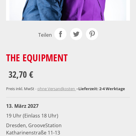
Teilen
THE EQUIPMENT
32,70 €
Preis inkl. MwSt
ohne Versandkosten
Lieferzeit: 2-4 Werktage
13. März 2027
19 Uhr (Einlass 18 Uhr)
Dresden, GrooveStation
Katharinenstraße 11-13