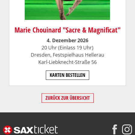
Marie Chouinard "Sacre & Magnificat"
4. Dezember 2026
20 Uhr (Einlass 19 Uhr)
Dresden, Festspielhaus Hellerau
Karl-Liebknecht-Straße 56
KARTEN BESTELLEN
ZURÜCK ZUR ÜBERSICHT