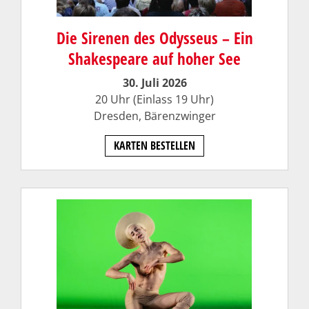
Die Sirenen des Odysseus – Ein
Shakespeare auf hoher See
30. Juli 2026
20 Uhr (Einlass 19 Uhr)
Dresden,
Bärenzwinger
KARTEN BESTELLEN