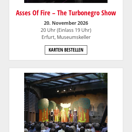
Asses Of Fire – The Turbonegro Show
20. November 2026
20 Uhr (Einlass 19 Uhr)
Erfurt,
Museumskeller
KARTEN BESTELLEN