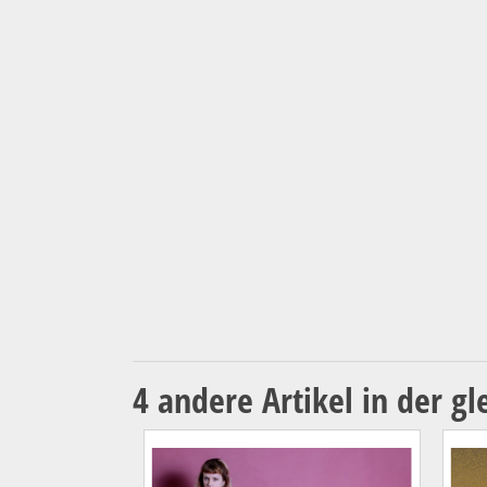
4 andere Artikel in der gl