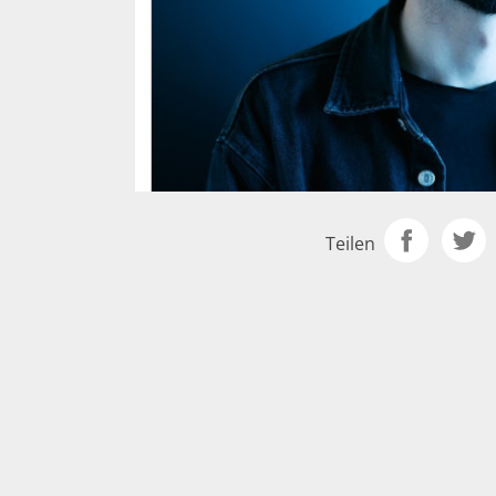
Teilen