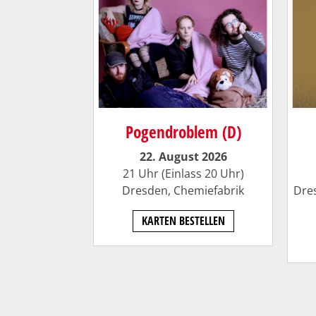
Pogendroblem (D)
22. August 2026
21 Uhr (Einlass 20 Uhr)
Dresden,
Chemiefabrik
Dre
KARTEN BESTELLEN