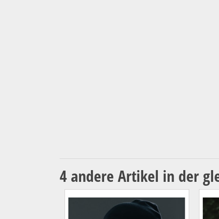
4 andere Artikel in der gl