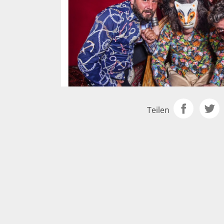
Teilen