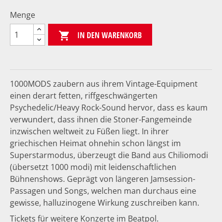
Menge
IN DEN WARENKORB

1000MODS zaubern aus ihrem Vintage-Equipment
einen derart fetten, riffgeschwängerten
Psychedelic/Heavy Rock-Sound hervor, dass es kaum
verwundert, dass ihnen die Stoner-Fangemeinde
inzwischen weltweit zu Füßen liegt. In ihrer
griechischen Heimat ohnehin schon längst im
Superstarmodus, überzeugt die Band aus Chiliomodi
(übersetzt 1000 modi) mit leidenschaftlichen
Bühnenshows. Geprägt von längeren Jamsession-
Passagen und Songs, welchen man durchaus eine
gewisse, halluzinogene Wirkung zuschreiben kann.
Tickets für weitere Konzerte im Beatpol.