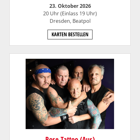
23. Oktober 2026
20 Uhr (Einlass 19 Uhr)
Dresden,
Beatpol
KARTEN BESTELLEN
Rose Tattoo (Aus)