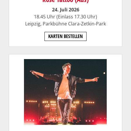
24. Juli 2026
18.45 Uhr (Einlass 17.30 Uhr)
Leipzig, Parkbühne Clara-Zetkin-Park
KARTEN BESTELLEN