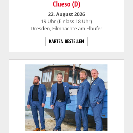
Clueso (D)
22. August 2026
19 Uhr (Einlass 18 Uhr)
Dresden, Filmnächte am Elbufer
KARTEN BESTELLEN