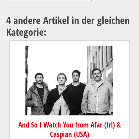
4 andere Artikel in der gleichen
Kategorie:
And So I Watch You from Afar (Irl) &
Caspian (USA)