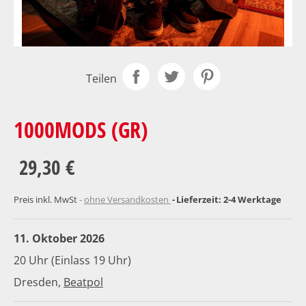
Teilen
1000MODS (GR)
29,30 €
Preis inkl. MwSt
ohne Versandkosten
Lieferzeit: 2-4 Werktage
11. Oktober 2026
20 Uhr (Einlass 19 Uhr)
Dresden,
Beatpol