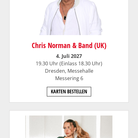
Chris Norman & Band (UK)
4. Juli 2027
19.30 Uhr (Einlass 18.30 Uhr)
Dresden, Messehalle
Messering 6
KARTEN BESTELLEN