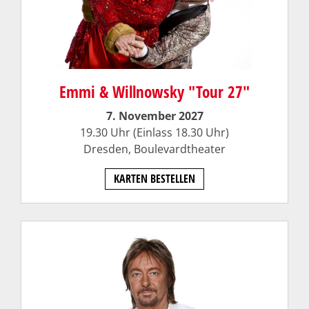
Emmi & Willnowsky "Tour 27"
7. November 2027
19.30 Uhr (Einlass 18.30 Uhr)
Dresden,
Boulevardtheater
KARTEN BESTELLEN