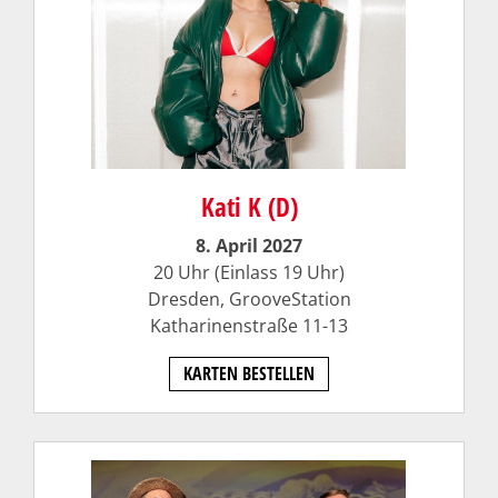
Kati K (D)
8. April 2027
20 Uhr (Einlass 19 Uhr)
Dresden, GrooveStation
Katharinenstraße 11-13
KARTEN BESTELLEN