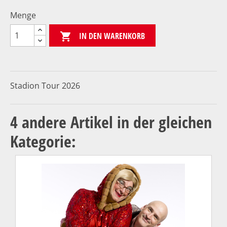
Menge
IN DEN WARENKORB

Stadion Tour 2026
4 andere Artikel in der gleichen
Kategorie: