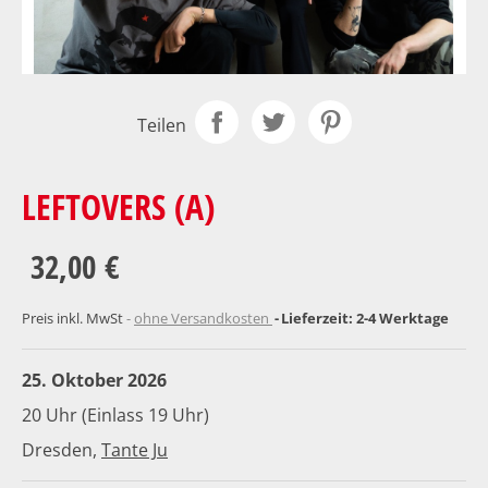
Teilen
LEFTOVERS (A)
32,00 €
Preis inkl. MwSt
ohne Versandkosten
Lieferzeit: 2-4 Werktage
25. Oktober 2026
20 Uhr (Einlass 19 Uhr)
Dresden,
Tante Ju