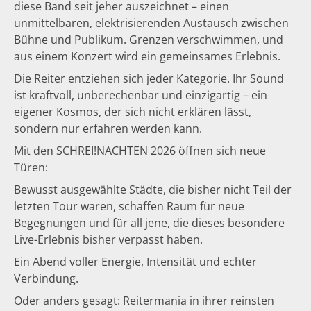
diese Band seit jeher auszeichnet – einen
unmittelbaren, elektrisierenden Austausch zwischen
Bühne und Publikum. Grenzen verschwimmen, und
aus einem Konzert wird ein gemeinsames Erlebnis.
Die Reiter entziehen sich jeder Kategorie. Ihr Sound
ist kraftvoll, unberechenbar und einzigartig – ein
eigener Kosmos, der sich nicht erklären lässt,
sondern nur erfahren werden kann.
Mit den SCHREI!NACHTEN 2026 öffnen sich neue
Türen:
Bewusst ausgewählte Städte, die bisher nicht Teil der
letzten Tour waren, schaffen Raum für neue
Begegnungen und für all jene, die dieses besondere
Live-Erlebnis bisher verpasst haben.
Ein Abend voller Energie, Intensität und echter
Verbindung.
Oder anders gesagt: Reitermania in ihrer reinsten