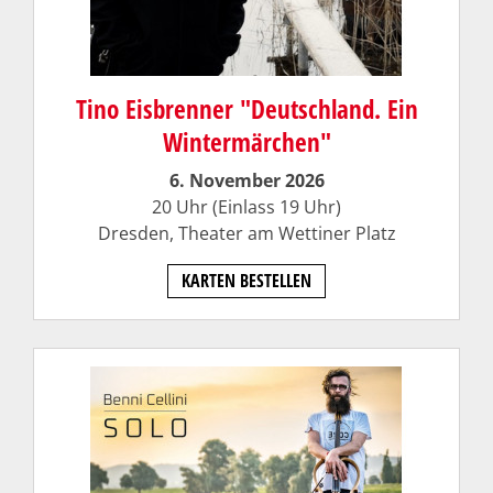
Tino Eisbrenner "Deutschland. Ein
Wintermärchen"
6. November 2026
20 Uhr (Einlass 19 Uhr)
Dresden,
Theater am Wettiner Platz
KARTEN BESTELLEN