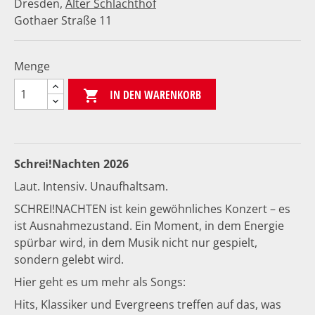
Dresden,
Alter Schlachthof
Gothaer Straße 11
Menge
IN DEN WARENKORB

Schrei!Nachten 2026
Laut. Intensiv. Unaufhaltsam.
SCHREI!NACHTEN ist kein gewöhnliches Konzert – es
ist Ausnahmezustand. Ein Moment, in dem Energie
spürbar wird, in dem Musik nicht nur gespielt,
sondern gelebt wird.
Hier geht es um mehr als Songs:
Hits, Klassiker und Evergreens treffen auf das, was