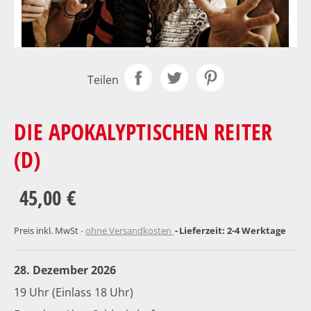
Teilen
DIE APOKALYPTISCHEN REITER
(D)
45,00 €
Preis inkl. MwSt
ohne Versandkosten
Lieferzeit: 2-4 Werktage
28. Dezember 2026
19 Uhr (Einlass 18 Uhr)