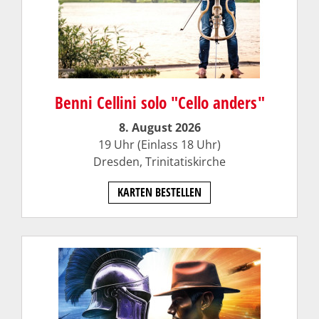
Benni Cellini solo "Cello anders"
8. August 2026
19 Uhr (Einlass 18 Uhr)
Dresden, Trinitatiskirche
KARTEN BESTELLEN