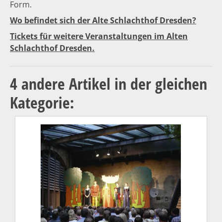
Form.
Wo befindet sich der Alte Schlachthof Dresden?
Tickets für weitere Veranstaltungen im Alten
Schlachthof Dresden.
4 andere Artikel in der gleichen
Kategorie: