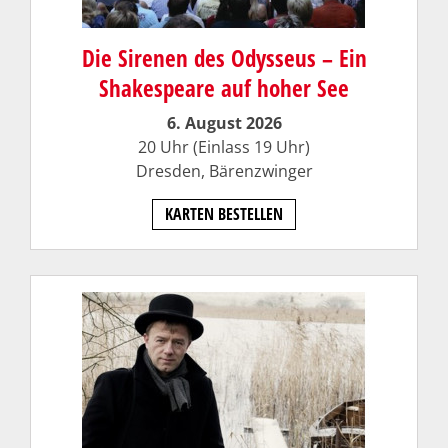
Die Sirenen des Odysseus – Ein
Shakespeare auf hoher See
6. August 2026
20 Uhr (Einlass 19 Uhr)
Dresden,
Bärenzwinger
KARTEN BESTELLEN