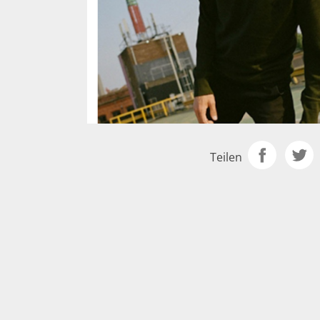
Teilen