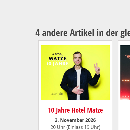
4 andere Artikel in der gl
10 Jahre Hotel Matze
3. November 2026
20 Uhr (Einlass 19 Uhr)