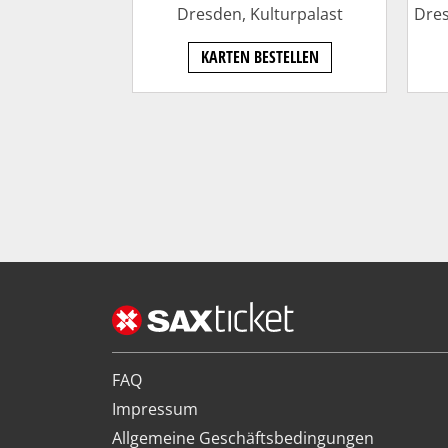
Dresden,
Kulturpalast
Dres
KARTEN BESTELLEN
FAQ
Impressum
Allgemeine Geschäftsbedingungen