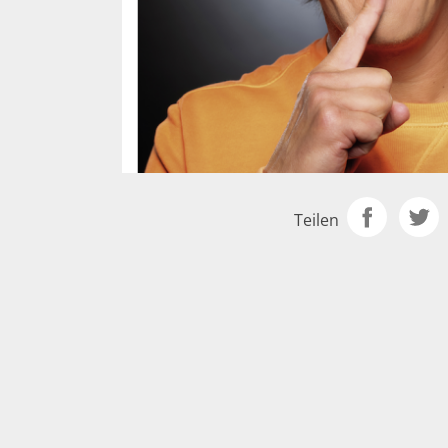
Teilen