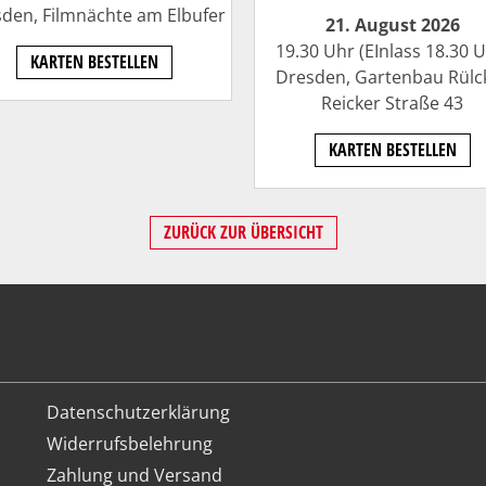
den, Filmnächte am Elbufer
21. August 2026
19.30 Uhr (EInlass 18.30 U
KARTEN BESTELLEN
Dresden, Gartenbau Rülc
Reicker Straße 43
KARTEN BESTELLEN
ZURÜCK ZUR ÜBERSICHT
Datenschutzerklärung
Widerrufsbelehrung
Zahlung und Versand