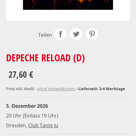
Teilen
DEPECHE RELOAD (D)
27,60 €
Preis inkl. MwSt
ohne Versandkosten
Lieferzeit: 2-4 Werktage
5. Dezember 2026
20 Uhr (Einlass 19 Uhr)
Dresden,
Club Tante Ju