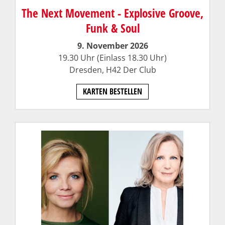
The Next Movement - Explosive Groove,
Funk & Soul
9. November 2026
19.30 Uhr (Einlass 18.30 Uhr)
Dresden,
H42 Der Club
KARTEN BESTELLEN