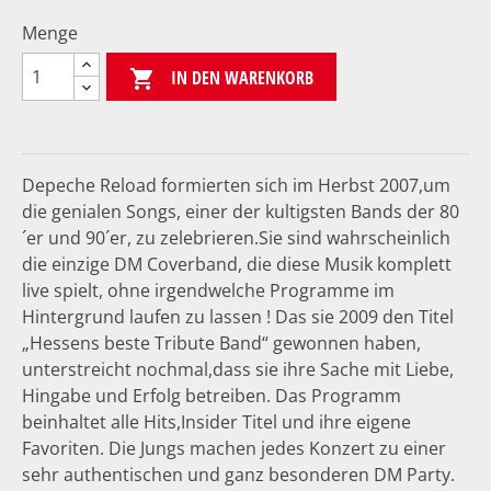
Menge
IN DEN WARENKORB

Depeche Reload formierten sich im Herbst 2007,um
die genialen Songs, einer der kultigsten Bands der 80
´er und 90´er, zu zelebrieren.Sie sind wahrscheinlich
die einzige DM Coverband, die diese Musik komplett
live spielt, ohne irgendwelche Programme im
Hintergrund laufen zu lassen ! Das sie 2009 den Titel
„Hessens beste Tribute Band“ gewonnen haben,
unterstreicht nochmal,dass sie ihre Sache mit Liebe,
Hingabe und Erfolg betreiben. Das Programm
beinhaltet alle Hits,Insider Titel und ihre eigene
Favoriten. Die Jungs machen jedes Konzert zu einer
sehr authentischen und ganz besonderen DM Party.