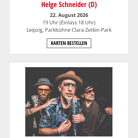
Helge Schneider (D)
22. August 2026
19 Uhr (Einlass 18 Uhr)
Leipzig, Parkbühne Clara-Zetkin-Park
KARTEN BESTELLEN