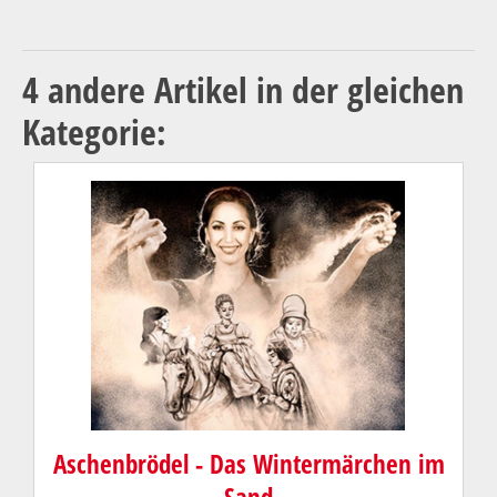
4 andere Artikel in der gleichen
Kategorie:
Aschenbrödel - Das Wintermärchen im
Sand