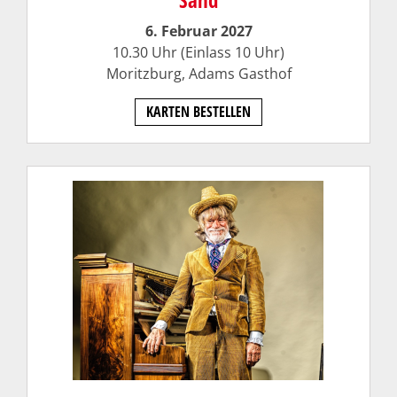
6. Februar 2027
10.30 Uhr (Einlass 10 Uhr)
Moritzburg, Adams Gasthof
KARTEN BESTELLEN