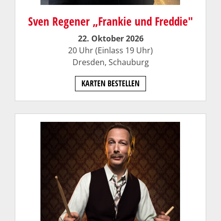
Sven Regener „Frankie und Freddie"
22. Oktober 2026
20 Uhr (Einlass 19 Uhr)
Dresden,
Schauburg
KARTEN BESTELLEN