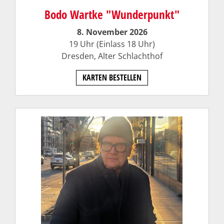
Bodo Wartke "Wunderpunkt"
8. November 2026
19 Uhr (Einlass 18 Uhr)
Dresden,
Alter Schlachthof
KARTEN BESTELLEN