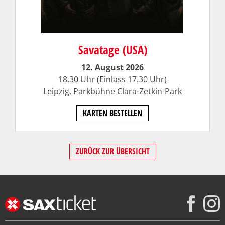
Savatage (USA)
12. August 2026
18.30 Uhr (Einlass 17.30 Uhr)
Leipzig, Parkbühne Clara-Zetkin-Park
KARTEN BESTELLEN
ZURÜCK ZUR ÜBERSICHT