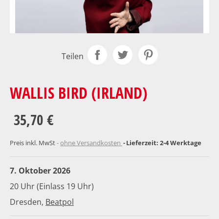
Teilen
WALLIS BIRD (IRLAND)
35,70 €
Preis inkl. MwSt
ohne Versandkosten
Lieferzeit: 2-4 Werktage
7. Oktober 2026
20 Uhr (Einlass 19 Uhr)
Dresden,
Beatpol