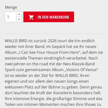
Menge
IN DEN WARENKORB

WALLIS BIRD ist zurück: 2026 tourt die Irin endlich
wieder mit ihrer Band, im Gepäck hat sie ihr neues
Album „I Can See Your House From Here“, auf dem sie
existenzielle Themen eindringlich verarbeitet. Nach
zwei Jahren on the road mit der Neo-Klassik-Band
Spark zum gemeinsamen Album „Visions Of Venus“
ist es wieder an der Zeit für WALLIS BIRD, ihren
eigenen und vor allem den neuen Songs einen
exklusiven Platz auf der Bühne zu geben. Denn genau
dort leuchtet die Kraft der Künstlerin besonders hell:
Ihre intensive Energie, die großartige Stimme und das
Teilen von intimen Momenten machen ihre Shows zu