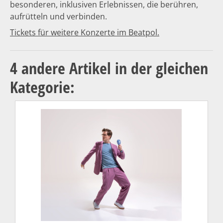
besonderen, inklusiven Erlebnissen, die berühren,
aufrütteln und verbinden.
Tickets für weitere Konzerte im Beatpol.
4 andere Artikel in der gleichen
Kategorie: