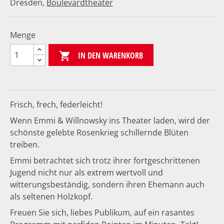
Dresden,
Boulevardtheater
Menge
IN DEN WARENKORB

Frisch, frech, federleicht!
Wenn Emmi & Willnowsky ins Theater laden, wird der
schönste gelebte Rosenkrieg schillernde Blüten
treiben.
Emmi betrachtet sich trotz ihrer fortgeschrittenen
Jugend nicht nur als extrem wertvoll und
witterungsbeständig, sondern ihren Ehemann auch
als seltenen Holzkopf.
Freuen Sie sich, liebes Publikum, auf ein rasantes