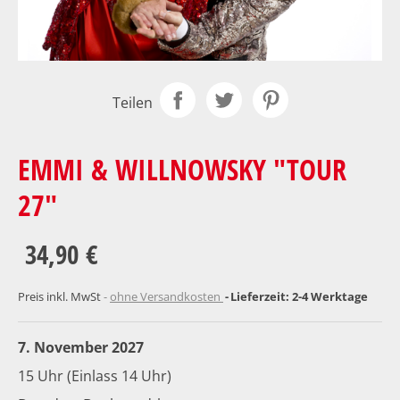
Teilen
EMMI & WILLNOWSKY "TOUR
27"
34,90 €
Preis inkl. MwSt
ohne Versandkosten
Lieferzeit: 2-4 Werktage
7. November 2027
15 Uhr (Einlass 14 Uhr)