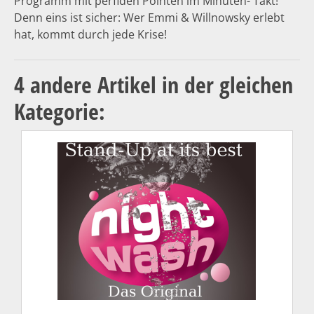
Programm mit perfiden Pointen im Minuten- Takt!
Denn eins ist sicher: Wer Emmi & Willnowsky erlebt
hat, kommt durch jede Krise!
4 andere Artikel in der gleichen
Kategorie: