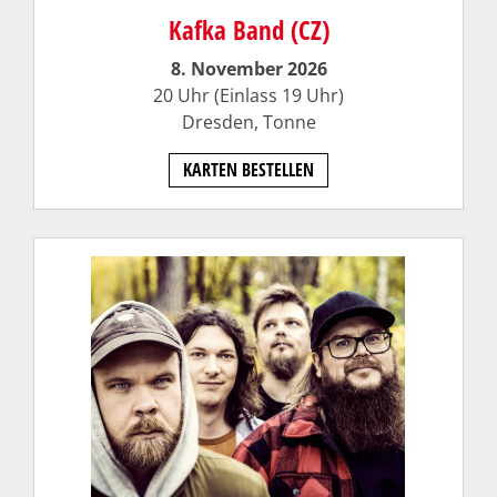
Kafka Band (CZ)
8. November 2026
20 Uhr (Einlass 19 Uhr)
Dresden,
Tonne
KARTEN BESTELLEN