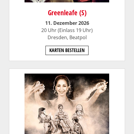
Greenleafe (S)
11. Dezember 2026
20 Uhr (Einlass 19 Uhr)
Dresden,
Beatpol
KARTEN BESTELLEN