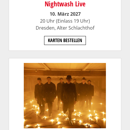
Nightwash Live
10. März 2027
20 Uhr (Einlass 19 Uhr)
Dresden,
Alter Schlachthof
KARTEN BESTELLEN