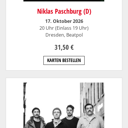
Niklas Paschburg (D)
17. Oktober 2026
20 Uhr (Einlass 19 Uhr)
Dresden,
Beatpol
31,50 €
KARTEN BESTELLEN