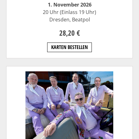
1. November 2026
20 Uhr (Einlass 19 Uhr)
Dresden,
Beatpol
28,20 €
KARTEN BESTELLEN