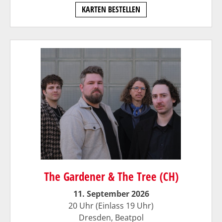
KARTEN BESTELLEN
The Gardener & The Tree (CH)
11. September 2026
20 Uhr (Einlass 19 Uhr)
Dresden, Beatpol