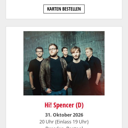
KARTEN BESTELLEN
Hi! Spencer (D)
31. Oktober 2026
20 Uhr (Einlass 19 Uhr)