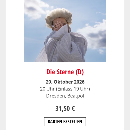
Die Sterne (D)
29. Oktober 2026
20 Uhr (Einlass 19 Uhr)
Dresden,
Beatpol
31,50 €
KARTEN BESTELLEN