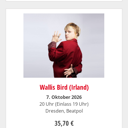
Wallis Bird (Irland)
7. Oktober 2026
20 Uhr (Einlass 19 Uhr)
Dresden,
Beatpol
35,70 €