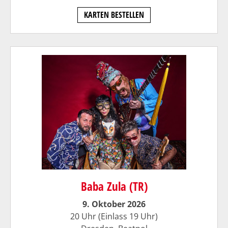
KARTEN BESTELLEN
Baba Zula (TR)
9. Oktober 2026
20 Uhr (Einlass 19 Uhr)