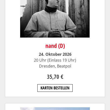
nand (D)
24. Oktober 2026
20 Uhr (Einlass 19 Uhr)
Dresden,
Beatpol
35,70 €
KARTEN BESTELLEN