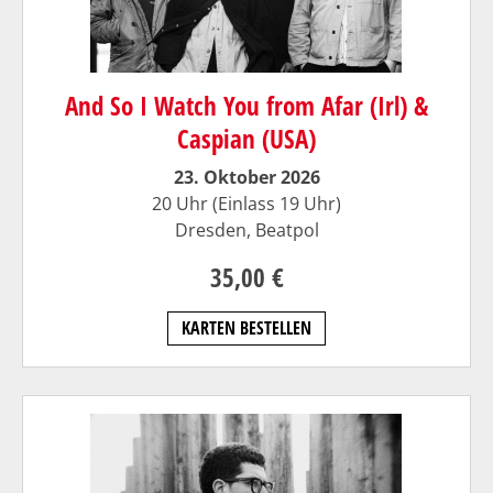
And So I Watch You from Afar (Irl) &
Caspian (USA)
23. Oktober 2026
20 Uhr (Einlass 19 Uhr)
Dresden,
Beatpol
35,00 €
KARTEN BESTELLEN