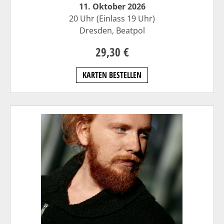
11. Oktober 2026
20 Uhr (Einlass 19 Uhr)
Dresden,
Beatpol
29,30 €
KARTEN BESTELLEN