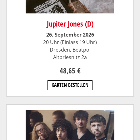
Jupiter Jones (D)
26. September 2026
20 Uhr (Einlass 19 Uhr)
Dresden, Beatpol
Altbriesnitz 2a
48,65 €
KARTEN BESTELLEN