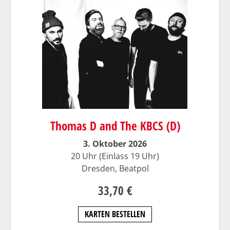
Thomas D and The KBCS (D)
3. Oktober 2026
20 Uhr (Einlass 19 Uhr)
Dresden,
Beatpol
33,70 €
KARTEN BESTELLEN