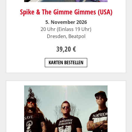
Spike & The Gimme Gimmes (USA)
5. November 2026
20 Uhr (Einlass 19 Uhr)
Dresden,
Beatpol
39,20 €
KARTEN BESTELLEN