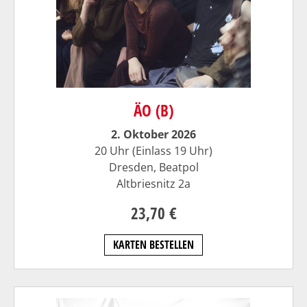
ÄO (B)
2. Oktober 2026
20 Uhr (Einlass 19 Uhr)
Dresden, Beatpol
Altbriesnitz 2a
23,70 €
KARTEN BESTELLEN