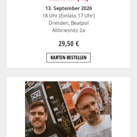
13. September 2026
18 Uhr (Einlass 17 Uhr)
Dresden, Beatpol
Altbriesnitz 2a
29,50 €
KARTEN BESTELLEN